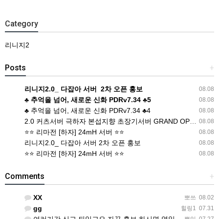
Category
리니지2
Posts
+
리니지2.0_ 다잡아 서버 2차 오픈 홍보
08.08
♣ 추억을 넘어, 새로운 신화 PDRv7.34 ♣5
08.08
♣ 추억을 넘어, 새로운 신화 PDRv7.34 ♣4
08.08
2.0 커츠서버 극하자 본섭지향 초장기서버 GRAND OPEN 서버운영자 프리서버에 수억 쓴 리니지 프로게이머 군주 출신 밸런스 최적화 사냥 최적화 --------------------------------------------------------- 최
08.08
⭐️⭐️ 리마전 [하자] 24mH 서버 ⭐️⭐️
08.08
리니지2.0_ 다잡아 서버 2차 오픈 홍보
08.08
⭐️⭐️ 리마전 [하자] 24mH 서버 ⭐️⭐️
08.08
Comments
+
XX
뽀쓰
08.02
gg
힐링1
07.31