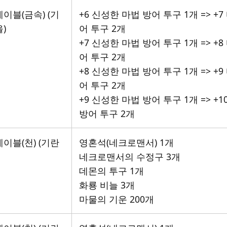
이블(금속) (기
+6 신성한 마법 방어 투구 1개 => +7
)
어 투구 2개
+7 신성한 마법 방어 투구 1개 => +8
어 투구 2개
+8 신성한 마법 방어 투구 1개 => +9
어 투구 2개
+9 신성한 마법 방어 투구 1개 => +1
방어 투구 2개
이블(천) (기란
영혼석(네크로맨서) 1개
네크로맨서의 수정구 3개
데몬의 투구 1개
화룡 비늘 3개
마물의 기운 200개