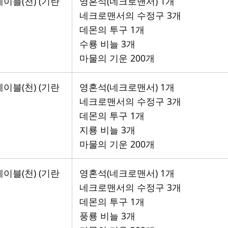
이블(천) (기란
영혼석(네크로맨서) 1개
네크로맨서의 수정구 3개
데몬의 투구 1개
수룡 비늘 3개
마물의 기운 200개
이블(천) (기란
영혼석(네크로맨서) 1개
네크로맨서의 수정구 3개
데몬의 투구 1개
지룡 비늘 3개
마물의 기운 200개
이블(천) (기란
영혼석(네크로맨서) 1개
네크로맨서의 수정구 3개
데몬의 투구 1개
풍룡 비늘 3개