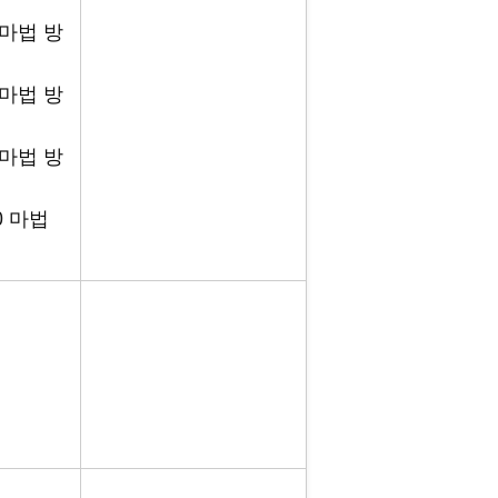
 마법 방
 마법 방
 마법 방
0 마법