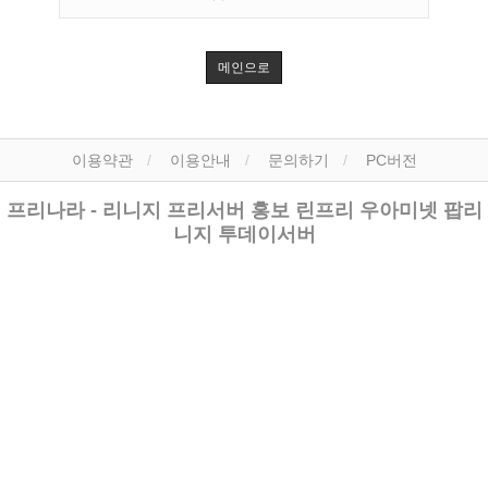
메인으로
이용약관
이용안내
문의하기
PC버전
프리나라 - 리니지 프리서버 홍보 린프리 우아미넷 팝리
니지 투데이서버