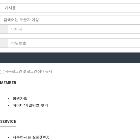
자동로그인 및 로그인 상태 유지
MEMBER
회원가입
아이디/비밀번호 찾기
SERVICE
자주하시는 질문(FAQ)